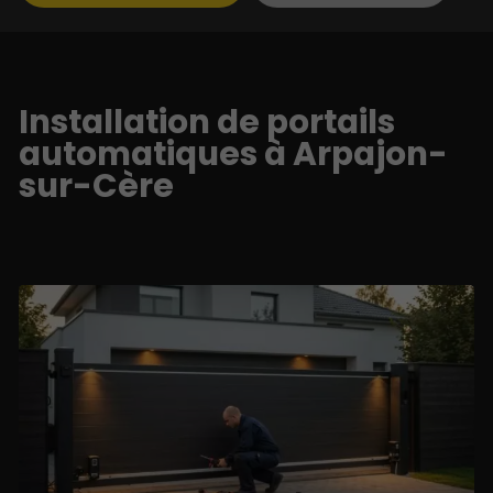
Installation de portails
automatiques à Arpajon-
sur-Cère