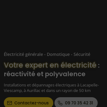
Électricité générale - Domotique - Sécurité
Votre expert en électricité
:
réactivité et polyvalence
Installations et dépannages électriques à Lacapelle-
Viescamp, à Aurillac et dans un rayon de 50 km
Contactez-nous
09 70 35 42 31