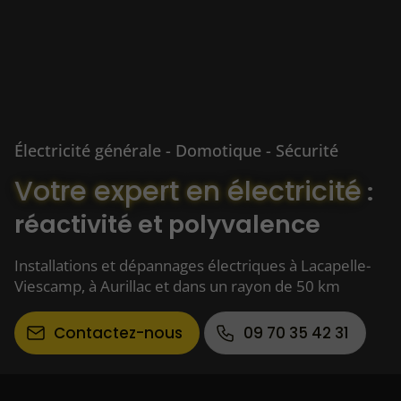
Électricité générale - Domotique - Sécurité
Votre expert en électricité
:
réactivité et polyvalence
Installations et dépannages électriques à Lacapelle-
Viescamp, à Aurillac et dans un rayon de 50 km
Contactez-nous
09 70 35 42 31