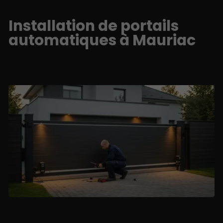
Installation de portails
automatiques à Mauriac