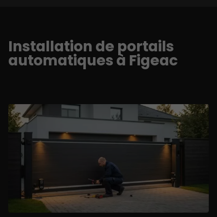
Installation de portails
automatiques à Figeac