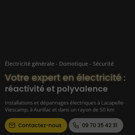
Électricité générale - Domotique - Sécurité
Votre expert en électricité
:
réactivité et polyvalence
Installations et dépannages électriques à Lacapelle-
Viescamp, à Aurillac et dans un rayon de 50 km
Contactez-nous
09 70 35 42 31