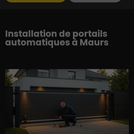
Installation de portails
automatiques à Maurs