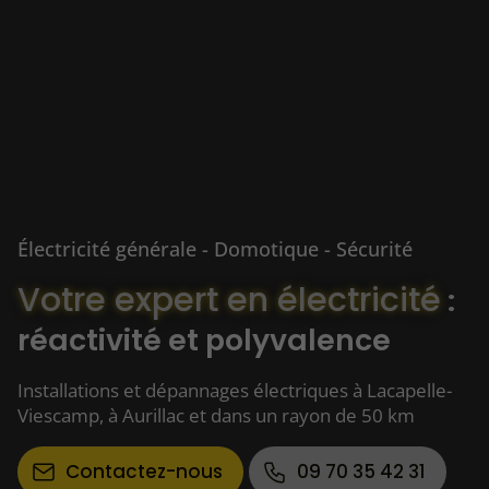
Électricité générale - Domotique - Sécurité
Votre expert en électricité
:
réactivité et polyvalence
Installations et dépannages électriques à Lacapelle-
Viescamp, à Aurillac et dans un rayon de 50 km
Contactez-nous
09 70 35 42 31